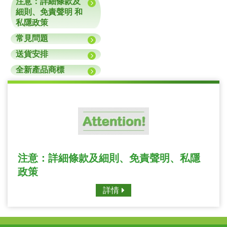
注意：詳細條款及
細則、免責聲明 和
私隱政策
常見問題
送貨安排
全新產品商標
注意：詳細條款及細則、免責聲明、私隱
政策
詳情