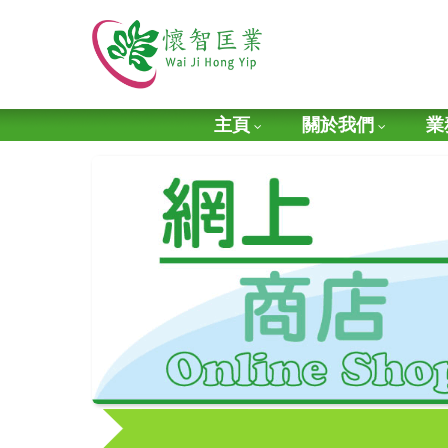
主頁
關於我們
業