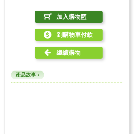
加入購物籃
到購物車付款
繼續購物
產品故事