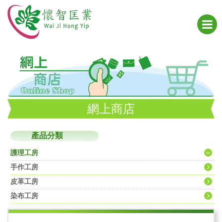
網上商店
產品分類
護理工房
手作工房
皮革工房
染布工房