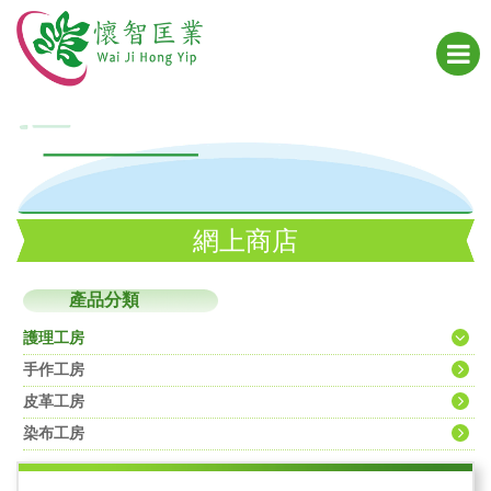
網上商店
產品分類
護理工房
手作工房
皮革工房
染布工房