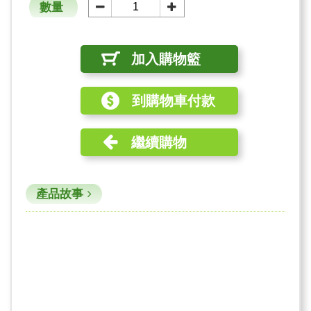
數量
加入購物籃
到購物車付款
繼續購物
產品故事